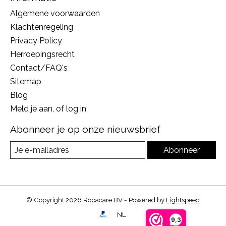
Algemene voorwaarden
Klachtenregeling
Privacy Policy
Herroepingsrecht
Contact/FAQ's
Sitemap
Blog
Meld je aan, of log in
Abonneer je op onze nieuwsbrief
Abonneer
© Copyright 2026 Ropacare BV - Powered by
Lightspeed
NL
9,3