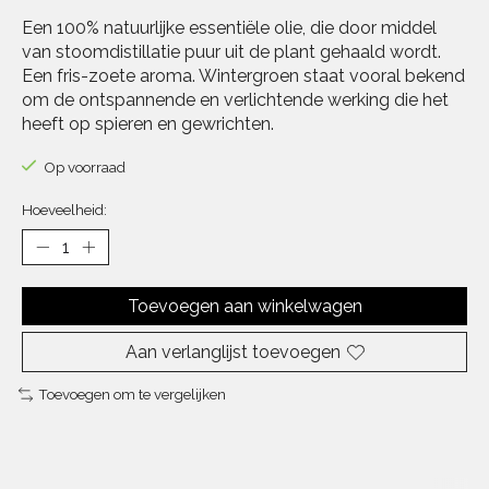
Een 100% natuurlijke essentiële olie, die door middel
van stoomdistillatie puur uit de plant gehaald wordt.
Een fris-zoete aroma. Wintergroen staat vooral bekend
om de ontspannende en verlichtende werking die het
heeft op spieren en gewrichten.
Op voorraad
Hoeveelheid:
Toevoegen aan winkelwagen
Aan verlanglijst toevoegen
Toevoegen om te vergelijken