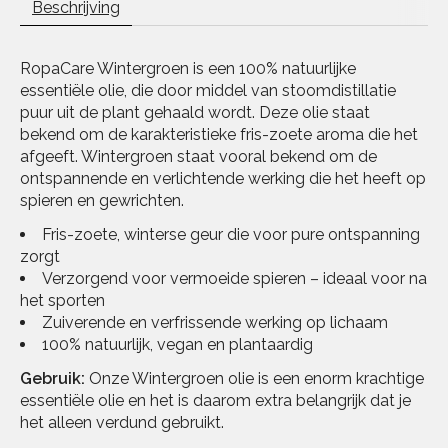
Beschrijving
RopaCare Wintergroen is een 100% natuurlijke
essentiële olie, die door middel van stoomdistillatie
puur uit de plant gehaald wordt. Deze olie staat
bekend om de karakteristieke fris-zoete aroma die het
afgeeft. Wintergroen staat vooral bekend om de
ontspannende en verlichtende werking die het heeft op
spieren en gewrichten.
Fris-zoete, winterse geur die voor pure ontspanning
zorgt
Verzorgend voor vermoeide spieren – ideaal voor na
het sporten
Zuiverende en verfrissende werking op lichaam
100% natuurlijk, vegan en plantaardig
Gebruik:
Onze Wintergroen olie is een enorm krachtige
essentiële olie en het is daarom extra belangrijk dat je
het alleen verdund gebruikt.