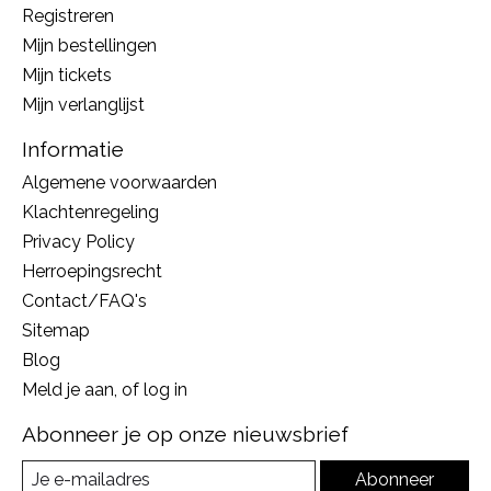
Registreren
Mijn bestellingen
Mijn tickets
Mijn verlanglijst
Informatie
Algemene voorwaarden
Klachtenregeling
Privacy Policy
Herroepingsrecht
Contact/FAQ's
Sitemap
Blog
Meld je aan, of log in
Abonneer je op onze nieuwsbrief
Abonneer