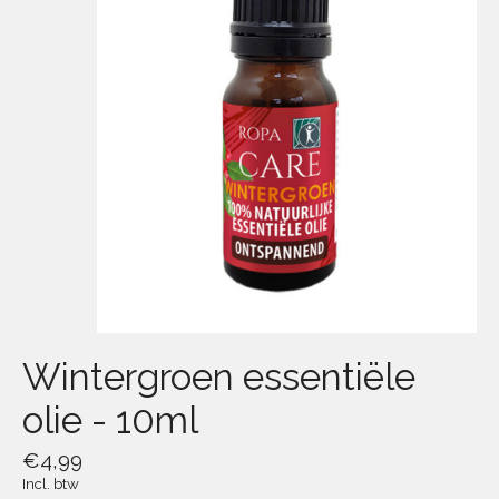
Wintergroen essentiële
olie - 10ml
€4,99
Incl. btw