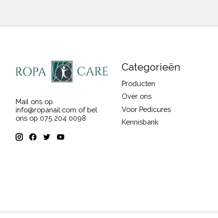
Categorieën
Producten
Over ons
Mail ons op
Voor Pedicures
info@ropanail.com
of bel
ons op 075 204 0098
Kennisbank