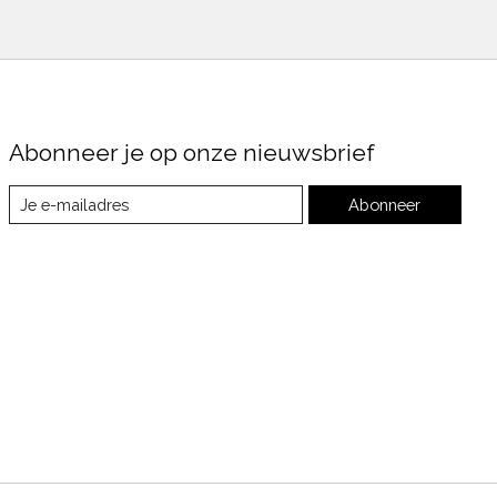
Abonneer je op onze nieuwsbrief
Abonneer