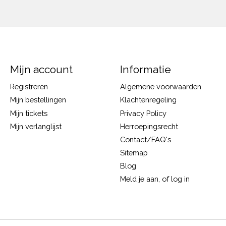
Mijn account
Informatie
Registreren
Algemene voorwaarden
Mijn bestellingen
Klachtenregeling
Mijn tickets
Privacy Policy
Mijn verlanglijst
Herroepingsrecht
Contact/FAQ's
Sitemap
Blog
Meld je aan, of log in