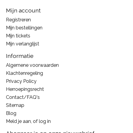
Mijn account
Registreren
Mijn bestellingen
Mijn tickets
Mijn verlanglijst
Informatie
Algemene voorwaarden
Klachtenregeling
Privacy Policy
Herroepingsrecht
Contact/FAQ's
Sitemap
Blog
Meld je aan, of log in