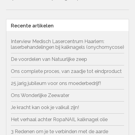
Recente artikelen
Interview Medisch Lasercentrum Haarlem:
laserbehandelingen bij kalknagels (onychomycose)
De voordelen van Natuurlijke zeep
Ons complete proces, van zaadje tot eindproduct
25 jarig jubileum voor ons moederbedrijf!
Ons Wonderlijke Zeewater
Je kracht kan ook je valkuil zijn!
Het verhaal achter RopaNAIL kalknagel olie
3 Redenen om je te verbinden met de aarde