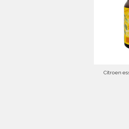
Citroen es