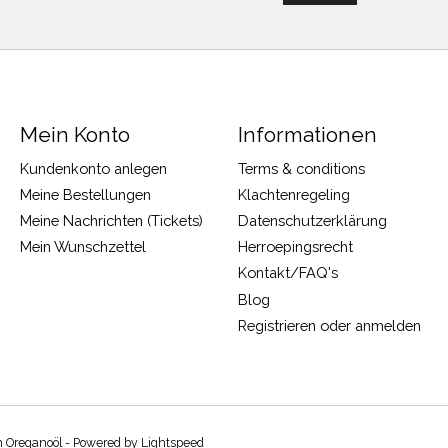
Mein Konto
Informationen
Kundenkonto anlegen
Terms & conditions
Meine Bestellungen
Klachtenregeling
Meine Nachrichten (Tickets)
Datenschutzerklärung
Mein Wunschzettel
Herroepingsrecht
Kontakt/FAQ's
Blog
Registrieren oder anmelden
m Oreganoöl - Powered by
Lightspeed