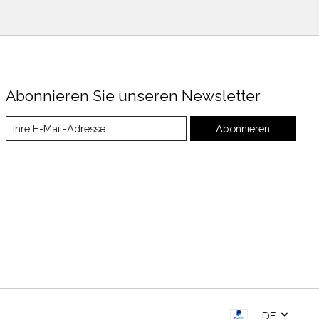
Abonnieren Sie unseren Newsletter
Abonnieren
DE