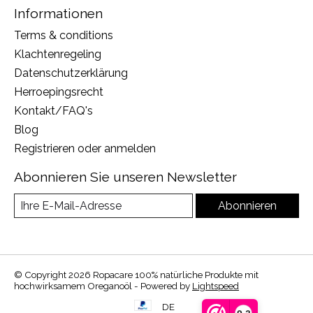
Informationen
Terms & conditions
Klachtenregeling
Datenschutzerklärung
Herroepingsrecht
Kontakt/FAQ's
Blog
Registrieren oder anmelden
Abonnieren Sie unseren Newsletter
Abonnieren
© Copyright 2026 Ropacare 100% natürliche Produkte mit
hochwirksamem Oreganoöl - Powered by
Lightspeed
DE