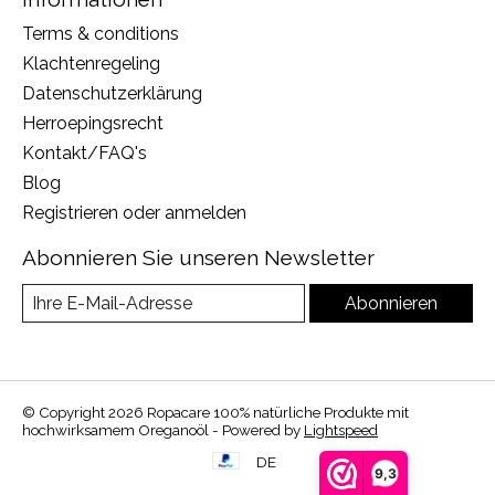
Terms & conditions
Klachtenregeling
Datenschutzerklärung
Herroepingsrecht
Kontakt/FAQ's
Blog
Registrieren oder anmelden
Abonnieren Sie unseren Newsletter
Abonnieren
© Copyright 2026 Ropacare 100% natürliche Produkte mit
hochwirksamem Oreganoöl - Powered by
Lightspeed
DE
9,3