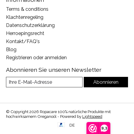
Terms & conditions
Klachtenregeling
Datenschutzerklärung
Herroepingsrecht
Kontakt/FAQ's
Blog
Registrieren oder anmelden
Abonnieren Sie unseren Newsletter
Abonnieren
© Copyright 2026 Ropacare 100% natürliche Produkte mit
hochwirksamem Oreganoöl - Powered by
Lightspeed
DE
9,3