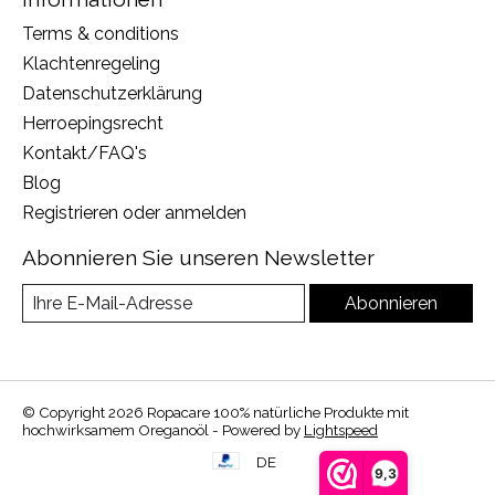
Terms & conditions
Klachtenregeling
Datenschutzerklärung
Herroepingsrecht
Kontakt/FAQ's
Blog
Registrieren oder anmelden
Abonnieren Sie unseren Newsletter
Abonnieren
© Copyright 2026 Ropacare 100% natürliche Produkte mit
hochwirksamem Oreganoöl - Powered by
Lightspeed
DE
9,3