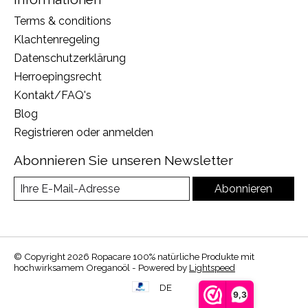
Terms & conditions
Klachtenregeling
Datenschutzerklärung
Herroepingsrecht
Kontakt/FAQ's
Blog
Registrieren oder anmelden
Abonnieren Sie unseren Newsletter
Abonnieren
© Copyright 2026 Ropacare 100% natürliche Produkte mit
hochwirksamem Oreganoöl - Powered by
Lightspeed
DE
9,3