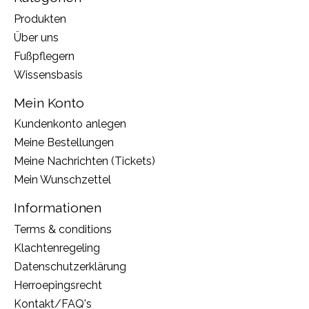
Produkten
Über uns
Fußpflegern
Wissensbasis
Mein Konto
Kundenkonto anlegen
Meine Bestellungen
Meine Nachrichten (Tickets)
Mein Wunschzettel
Informationen
Terms & conditions
Klachtenregeling
Datenschutzerklärung
Herroepingsrecht
Kontakt/FAQ's