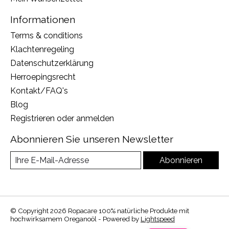
Informationen
Terms & conditions
Klachtenregeling
Datenschutzerklärung
Herroepingsrecht
Kontakt/FAQ's
Blog
Registrieren oder anmelden
Abonnieren Sie unseren Newsletter
Abonnieren
© Copyright 2026 Ropacare 100% natürliche Produkte mit
hochwirksamem Oreganoöl - Powered by
Lightspeed