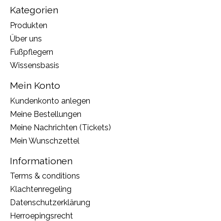
Kategorien
Produkten
Über uns
Fußpflegern
Wissensbasis
Mein Konto
Kundenkonto anlegen
Meine Bestellungen
Meine Nachrichten (Tickets)
Mein Wunschzettel
Informationen
Terms & conditions
Klachtenregeling
Datenschutzerklärung
Herroepingsrecht