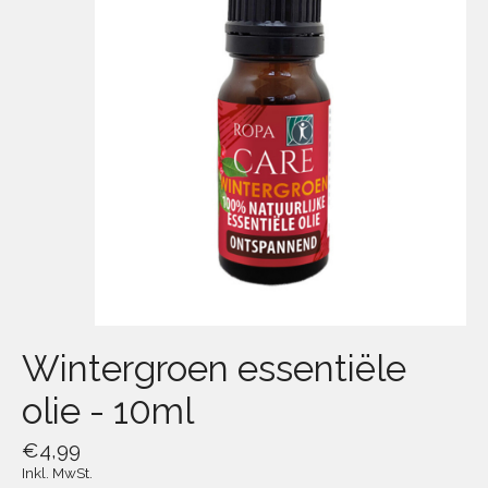
Wintergroen essentiële
olie - 10ml
€4,99
Inkl. MwSt.