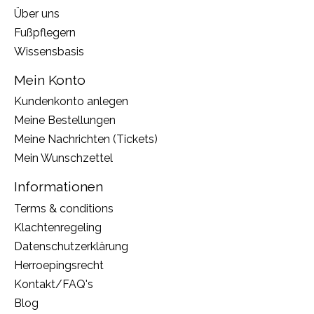
Über uns
Fußpflegern
Wissensbasis
Mein Konto
Kundenkonto anlegen
Meine Bestellungen
Meine Nachrichten (Tickets)
Mein Wunschzettel
Informationen
Terms & conditions
Klachtenregeling
Datenschutzerklärung
Herroepingsrecht
Kontakt/FAQ's
Blog