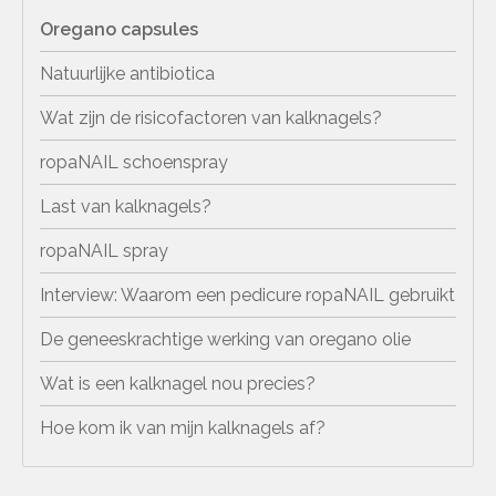
Oregano capsules
Natuurlijke antibiotica
Wat zijn de risicofactoren van kalknagels?
ropaNAIL schoenspray
Last van kalknagels?
ropaNAIL spray
Interview: Waarom een pedicure ropaNAIL gebruikt
De geneeskrachtige werking van oregano olie
Wat is een kalknagel nou precies?
Hoe kom ik van mijn kalknagels af?